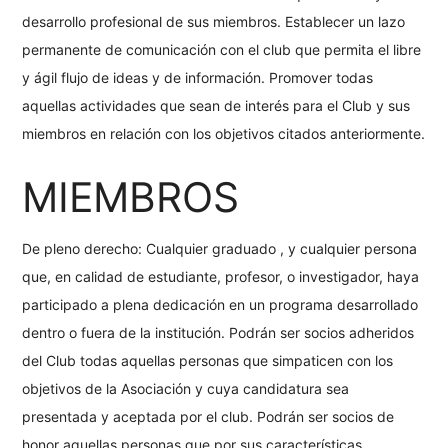
desarrollo profesional de sus miembros. Establecer un lazo
permanente de comunicación con el club que permita el libre
y ágil flujo de ideas y de información. Promover todas
aquellas actividades que sean de interés para el Club y sus
miembros en relación con los objetivos citados anteriormente.
MIEMBROS
De pleno derecho: Cualquier graduado , y cualquier persona
que, en calidad de estudiante, profesor, o investigador, haya
participado a plena dedicación en un programa desarrollado
dentro o fuera de la institución. Podrán ser socios adheridos
del Club todas aquellas personas que simpaticen con los
objetivos de la Asociación y cuya candidatura sea
presentada y aceptada por el club. Podrán ser socios de
honor aquellas personas que por sus características