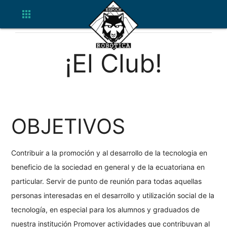
apps
¡El Club!
OBJETIVOS
Contribuir a la promoción y al desarrollo de la tecnologia en
beneficio de la sociedad en general y de la ecuatoriana en
particular. Servir de punto de reunión para todas aquellas
personas interesadas en el desarrollo y utilización social de la
tecnología, en especial para los alumnos y graduados de
nuestra institución Promover actividades que contribuyan al